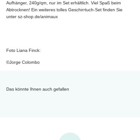
Aufhänger, 240g/qm, nur im Set erhältlich. Viel Spaß beim
Abtrocknen! Ein weiteres tolles Geschirrtuch-Set finden Sie
unter sz-shop.de/animaux
Foto Liana Finck:
©Jorge Colombo
Das könnte Ihnen auch gefallen