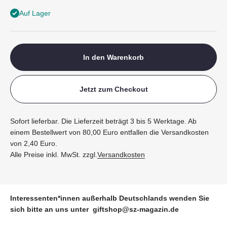
Auf Lager
In den Warenkorb
Jetzt zum Checkout
Sofort lieferbar. Die Lieferzeit beträgt 3 bis 5 Werktage. Ab
einem Bestellwert von 80,00 Euro entfallen die Versandkosten
von 2,40 Euro.
Alle Preise inkl. MwSt. zzgl.
Versandkosten
Interessenten*innen außerhalb Deutschlands wenden Sie
sich bitte an uns unter
giftshop@sz-magazin.de