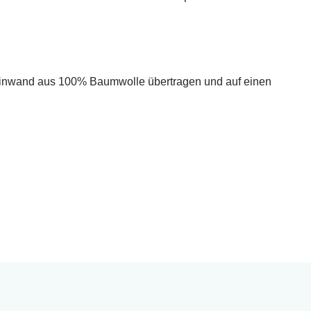
erleinwand aus 100% Baumwolle übertragen und auf einen