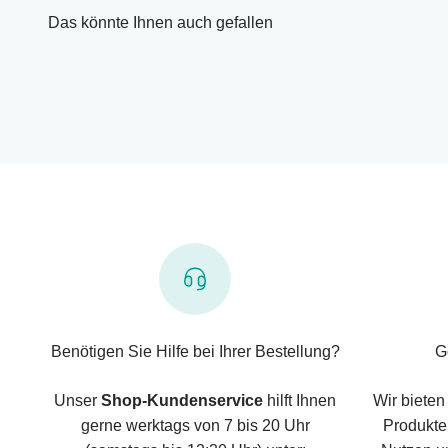
Das könnte Ihnen auch gefallen
Benötigen Sie Hilfe bei Ihrer Bestellung?
G
Unser
Shop-Kundenservice
hilft Ihnen
Wir bieten
gerne werktags von 7 bis 20 Uhr
Produkte,