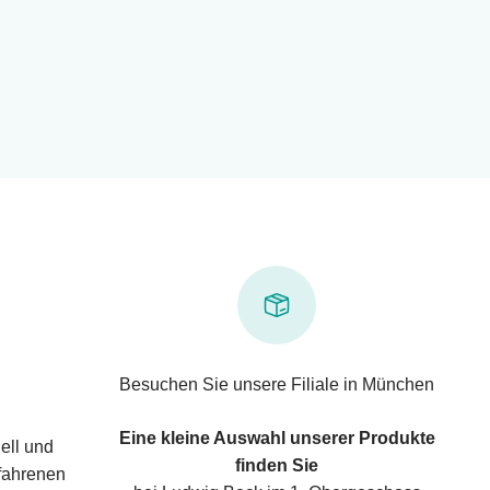
Besuchen Sie unsere Filiale in München
Eine kleine Auswahl unserer Produkte
ell und
finden Sie
rfahrenen