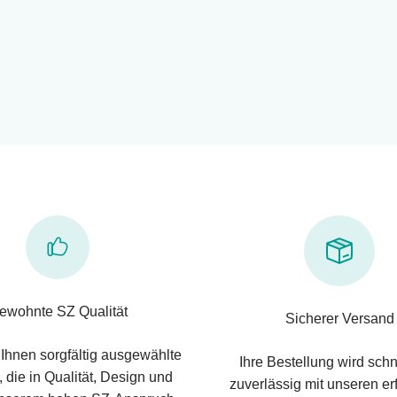
ewohnte SZ Qualität
Sicherer Versand
 Ihnen sorgfältig ausgewählte
Ihre Bestellung wird schn
 die in Qualität, Design und
zuverlässig mit unseren e