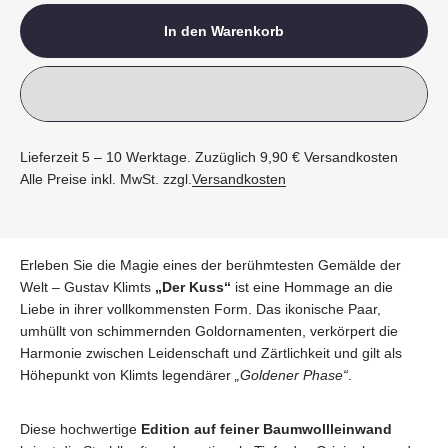
In den Warenkorb
Lieferzeit 5 – 10 Werktage. Zuzüglich 9,90 € Versandkosten
Alle Preise inkl. MwSt. zzgl.
Versandkosten
Erleben Sie die Magie eines der berühmtesten Gemälde der
Welt – Gustav Klimts
„Der Kuss“
ist eine Hommage an die
Liebe in ihrer vollkommensten Form. Das ikonische Paar,
umhüllt von schimmernden Goldornamenten, verkörpert die
Harmonie zwischen Leidenschaft und Zärtlichkeit und gilt als
Höhepunkt von Klimts legendärer
„Goldener Phase“
.
Diese hochwertige
Edition auf feiner Baumwollleinwand