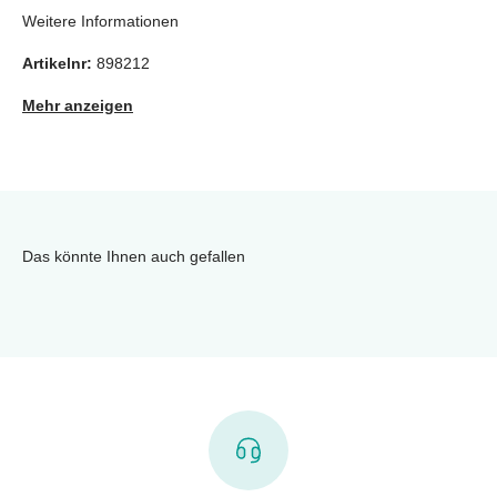
Weitere Informationen
Artikelnr:
898212
Mehr anzeigen
Das könnte Ihnen auch gefallen