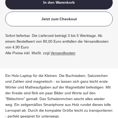
In den Warenkorb
Jetzt zum Checkout
Sofort lieferbar. Die Lieferzeit beträgt 3 bis 5 Werktage. Ab
einem Bestellwert von 80,00 Euro entfallen die Versandkosten
von 4,90 Euro
Alle Preise inkl. MwSt. zzgl.
Versandkosten
Ein Holz-Laptop für die Kleinen. Die Buchstaben, Satzzeichen
und Zahlen sind magnetisch - so lassen sich ganz leicht erste
Wörter und Matheaufgaben auf der Magnettafel befestigen. Mit
der Kreide sind flink ein paar Bilder und Worte auf den
"Bildschirm" gemalt. Das Schwämmchen wischt alles wieder
weg. Ein zeitgemäßes Smartphone aus Holz rundet dieses tolle
Lernspiel ab. Durch die kompakte Größe leicht zu transportieren
- perfekt geeignet für unterwegs.