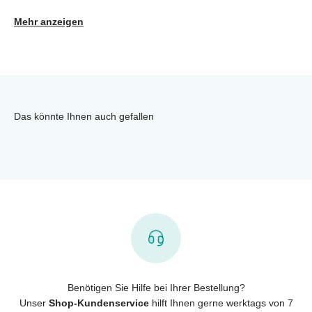
Mehr anzeigen
Das könnte Ihnen auch gefallen
Benötigen Sie Hilfe bei Ihrer Bestellung?
Unser
Shop-Kundenservice
hilft Ihnen gerne werktags von 7