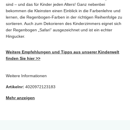
sind – und das für Kinder jeden Alters! Ganz nebenbei
bekommen die Kleinsten einen Einblick in die Farbenlehre und
lernen, die Regenbogen-Farben in der richtigen Reihenfolge zu
sortieren. Auch zum Dekorieren des Kinderzimmers eignet sich
der Regenbogen „Safari“ ausgezeichnet und ist ein echter
Hingucker.
Weitere Empfehlungen und Tipps aus unserer Kinderwelt
finden Sie hier >>
Weitere Informationen
Artikelnr:
4020972123183
Mehr anzeigen