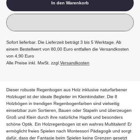
In den Warenkorb
Sofort lieferbar. Die Lieferzeit beträgt 3 bis 5 Werktage. Ab
einem Bestellwert von 80,00 Euro entfallen die Versandkosten
von 4,90 Euro
Alle Preise inkl. MwSt. zzgl.
Versandkosten
Dieser robuste Regenbogen aus Holz inklusive naturfarbener
Holzkugel ist der ideale Begleiter im Kleinkindalter. Die 8
Holzbögen in trendigen Regenbogenfarben sind vielseitig
einsetzbar zum Sortieren, Bauen oder Stapeln und überzeugen
Groß und Klein durch ihre natürliche Haptik und besonders
schöne Optik. Ein Holzregenbogen ist ein wahres Multitalent! Er
ermöglicht freies Spielen nach Montessori Pädagogik und sorgt
dafür, dass der Fantasie beim Spielen keine Grenzen gesetzt