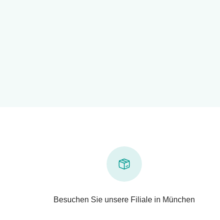
Besuchen Sie unsere Filiale in München