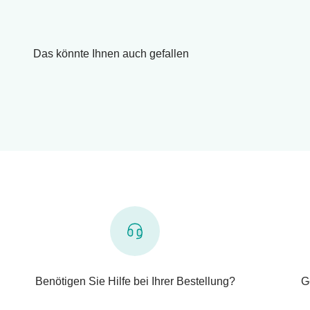
Das könnte Ihnen auch gefallen
Benötigen Sie Hilfe bei Ihrer Bestellung?
G