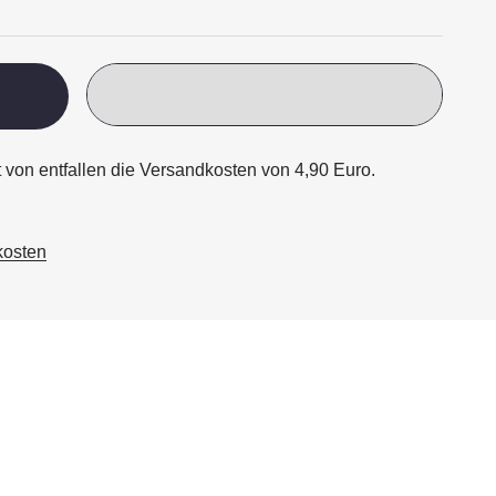
rt von entfallen die Versandkosten von 4,90 Euro.
kosten