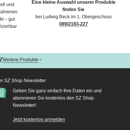
Eine kleine Auswahl unserer Produkte
ell und
finden Sie
rfahrenen
bei Ludwig Beck im 1. Obergeschoss
kt – gut
089/2183-227
lziehbar
Weitere Produkte
r SZ Shop Newsletter
Geben Sie ganz einfach Ihre Daten ein und
abonnieren Sie kostenlos den SZ Shop
Newsletter!
Jetzt kostenlos anmelden