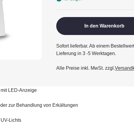
In den Warenkorb
Sofort lieferbar. Ab einem Bestellwe
Lieferung in 3 -5 Werktagen.
Alle Preise inkl. MwSt. zzgl.
Versand
n) mit LED-Anzeige
r oder zur Behandlung von Erkältungen
 UV-Lichts