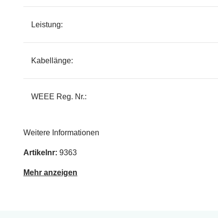
Leistung:
Kabellänge:
WEEE Reg. Nr.:
Weitere Informationen
Artikelnr:
9363
Mehr anzeigen