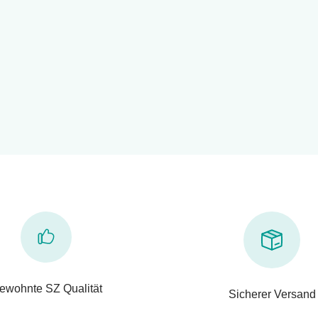
ewohnte SZ Qualität
Sicherer Versand