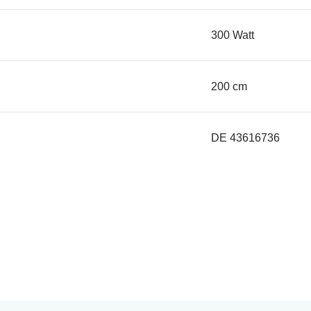
300 Watt
200 cm
DE 43616736