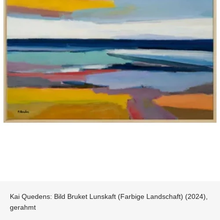
Kai Quedens: Bild Bruket Lunskaft (Farbige Landschaft) (2024),
gerahmt