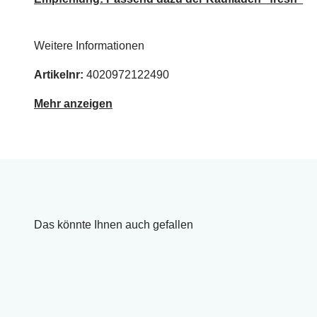
Weitere Informationen
Artikelnr:
4020972122490
Mehr anzeigen
Das könnte Ihnen auch gefallen