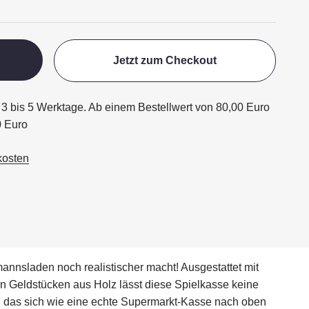
Jetzt zum Checkout
ägt 3 bis 5 Werktage. Ab einem Bestellwert von 80,00 Euro
0 Euro
kosten
annsladen noch realistischer macht! Ausgestattet mit
en Geldstücken aus Holz lässt diese Spielkasse keine
h, das sich wie eine echte Supermarkt-Kasse nach oben