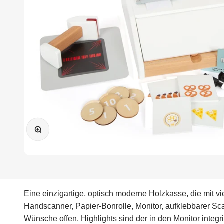
Bild vergrößern
Eine einzigartige, optisch moderne Holzkasse, die mit 
Handscanner, Papier-Bonrolle, Monitor, aufklebbarer Sc
Wünsche offen. Highlights sind der in den Monitor inte