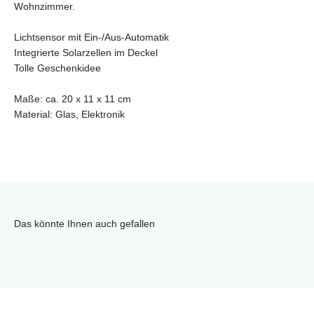
Wohnzimmer.
Lichtsensor mit Ein-/Aus-Automatik
Integrierte Solarzellen im Deckel
Tolle Geschenkidee
Maße: ca. 20 x 11 x 11 cm
Material: Glas, Elektronik
Das könnte Ihnen auch gefallen