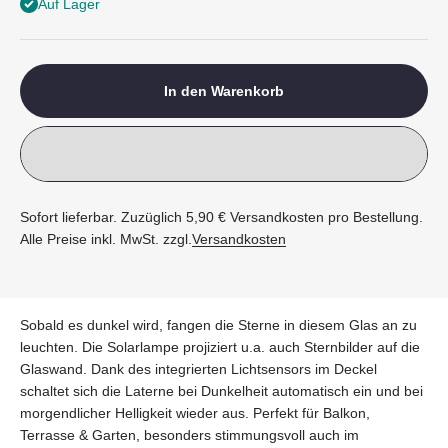
Auf Lager
In den Warenkorb
Sofort lieferbar. Zuzüglich 5,90 € Versandkosten pro Bestellung.
Alle Preise inkl. MwSt. zzgl.
Versandkosten
Sobald es dunkel wird, fangen die Sterne in diesem Glas an zu
leuchten. Die Solarlampe projiziert u.a. auch Sternbilder auf die
Glaswand. Dank des integrierten Lichtsensors im Deckel
schaltet sich die Laterne bei Dunkelheit automatisch ein und bei
morgendlicher Helligkeit wieder aus. Perfekt für Balkon,
Terrasse & Garten, besonders stimmungsvoll auch im