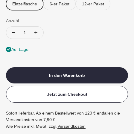
Einzelflasche
6-er Paket
12-er Paket
Anzahl:
Auf Lager
In den Warenkorb
Jetzt zum Checkout
Sofort lieferbar. Ab einem Bestellwert von 120 € entfallen die
Versandkosten von 7,90 €.
Alle Preise inkl. MwSt. zzgl.
Versandkosten