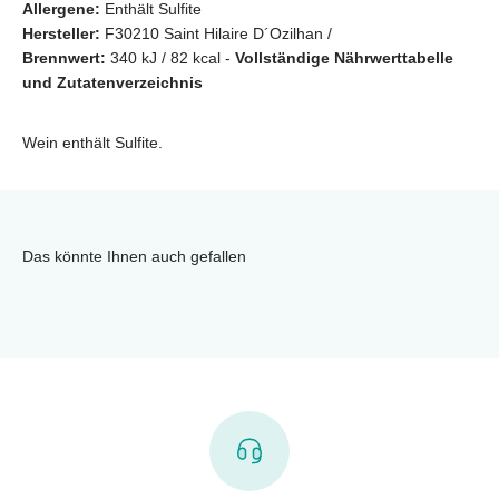
Allergene:
Enthält Sulfite
Hersteller:
F30210 Saint Hilaire D´Ozilhan /
Brennwert:
340 kJ / 82 kcal -
Vollständige Nährwerttabelle
und Zutatenverzeichnis
Wein enthält Sulfite.
Das könnte Ihnen auch gefallen