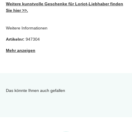
Weitere kunstvolle Geschenke für Loriot-Liebhaber finden
Sie hier >>.
Weitere Informationen
Artikelnr:
947304
Mehr anzeigen
Das könnte Ihnen auch gefallen