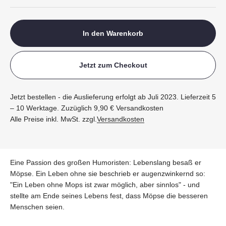
In den Warenkorb
Jetzt zum Checkout
Jetzt bestellen - die Auslieferung erfolgt ab Juli 2023. Lieferzeit 5
– 10 Werktage. Zuzüglich 9,90 € Versandkosten
Alle Preise inkl. MwSt. zzgl.
Versandkosten
Eine Passion des großen Humoristen: Lebenslang besaß er
Möpse. Ein Leben ohne sie beschrieb er augenzwinkernd so:
"Ein Leben ohne Mops ist zwar möglich, aber sinnlos" - und
stellte am Ende seines Lebens fest, dass Möpse die besseren
Menschen seien.