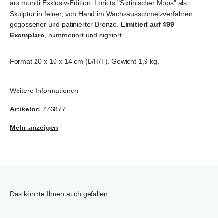
ars mundi Exklusiv-Edition: Loriots "Sixtinischer Mops" als
Skulptur in feiner, von Hand im Wachsausschmelzverfahren
gegossener und patinierter Bronze.
Limitiert auf 499
Exemplare
, nummeriert und signiert.
Format 20 x 10 x 14 cm (B/H/T). Gewicht 1,9 kg.
Weitere Informationen
Artikelnr:
776877
Mehr anzeigen
Das könnte Ihnen auch gefallen