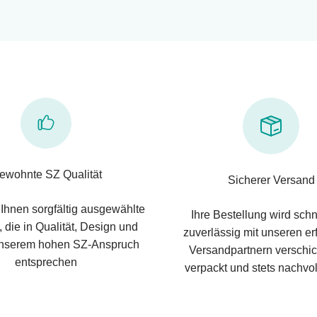
ewohnte SZ Qualität
Sicherer Versand
 Ihnen sorgfältig ausgewählte
Ihre Bestellung wird schn
 die in Qualität, Design und
zuverlässig mit unseren e
nserem hohen SZ-Anspruch
Versandpartnern verschic
entsprechen
verpackt und stets nachvol