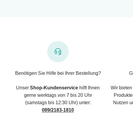
Benötigen Sie Hilfe bei Ihrer Bestellung?
G
Unser
Shop-Kundenservice
hilft Ihnen
Wir bieten
gerne werktags von 7 bis 20 Uhr
Produkte,
(samstags bis 12:30 Uhr) unter:
Nutzen u
089/2183-1810