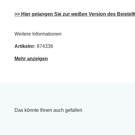
>> Hier gelangen Sie zur weißen Version des Beistel
Weitere Informationen
Artikelnr:
874338
Mehr anzeigen
Das könnte Ihnen auch gefallen