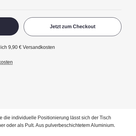
Jetzt zum Checkout
glich 9,90 € Versandkosten
kosten
die individuelle Positionierung lässt sich der Tisch
ner oder als Pult. Aus pulverbeschichtetem Aluminium.