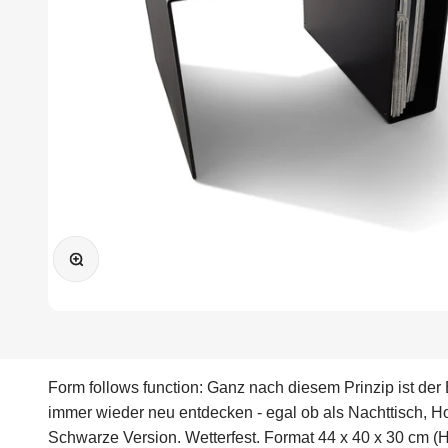
Bild vergrößern
Form follows function: Ganz nach diesem Prinzip ist der 
immer wieder neu entdecken - egal ob als Nachttisch, Ho
Schwarze Version. Wetterfest. Format 44 x 40 x 30 cm (H