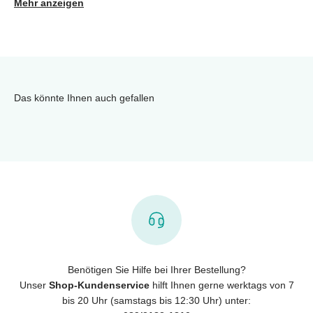
Mehr anzeigen
Das könnte Ihnen auch gefallen
Benötigen Sie Hilfe bei Ihrer Bestellung?
Unser
Shop-Kundenservice
hilft Ihnen gerne werktags von 7
bis 20 Uhr (samstags bis 12:30 Uhr) unter: