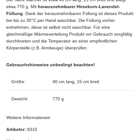
etwa 770 g. Mit
herausnehmbarer Hirsekorn-Lavendel-
Füllung
. Dank der herausnehmbaren Füllung ist dieses Produkt
bei bis zu 30°C per Hand waschbar. Die Füllung vorher
entnehmen, diese ist selbst nicht waschbar. Für eine
gleichmäßige Wärmeverteilung Produkt vor Gebrauch sorgfältig
durchkneten und die Temperatur an einer empfindlichen
Körperstelle (z.B. Armbeuge) überprüfen.
Gebrauchshinweise unbedingt beachten!
Größe:
40 cm lang, 15 cm breit
Gewicht:
770 g
Weitere Informationen
Artikelnr:
8310