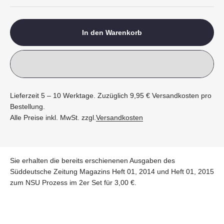
In den Warenkorb
Lieferzeit 5 – 10 Werktage. Zuzüglich 9,95 € Versandkosten pro
Bestellung.
Alle Preise inkl. MwSt. zzgl.
Versandkosten
Sie erhalten die bereits erschienenen Ausgaben des
Süddeutsche Zeitung Magazins Heft 01, 2014 und Heft 01, 2015
zum NSU Prozess im 2er Set für 3,00 €.