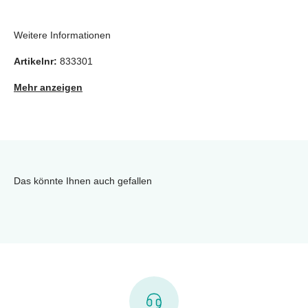
Weitere Informationen
Artikelnr:
833301
Mehr anzeigen
Das könnte Ihnen auch gefallen