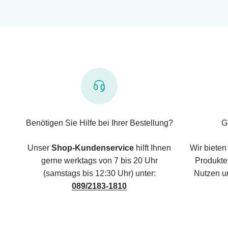
Benötigen Sie Hilfe bei Ihrer Bestellung?
G
Unser
Shop-Kundenservice
hilft Ihnen
Wir bieten
gerne werktags von 7 bis 20 Uhr
Produkte,
(samstags bis 12:30 Uhr) unter:
Nutzen u
089/2183-1810