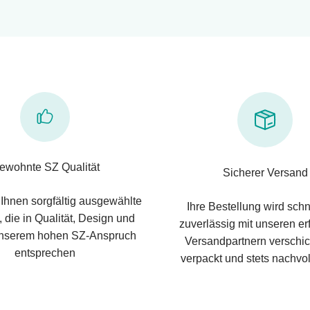
ewohnte SZ Qualität
Sicherer Versand
 Ihnen sorgfältig ausgewählte
Ihre Bestellung wird schn
 die in Qualität, Design und
zuverlässig mit unseren e
nserem hohen SZ-Anspruch
Versandpartnern verschic
entsprechen
verpackt und stets nachvol