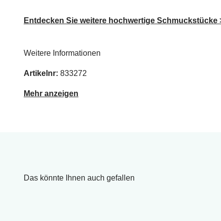
Entdecken Sie weitere hochwertige Schmuckstücke 
Weitere Informationen
Artikelnr:
833272
Mehr anzeigen
Das könnte Ihnen auch gefallen