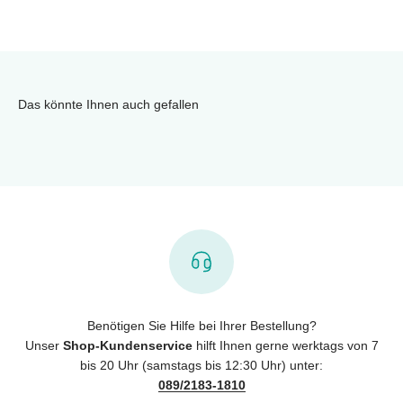
Das könnte Ihnen auch gefallen
Benötigen Sie Hilfe bei Ihrer Bestellung?
Unser
Shop-Kundenservice
hilft Ihnen gerne werktags von 7
bis 20 Uhr (samstags bis 12:30 Uhr) unter:
089/2183-1810