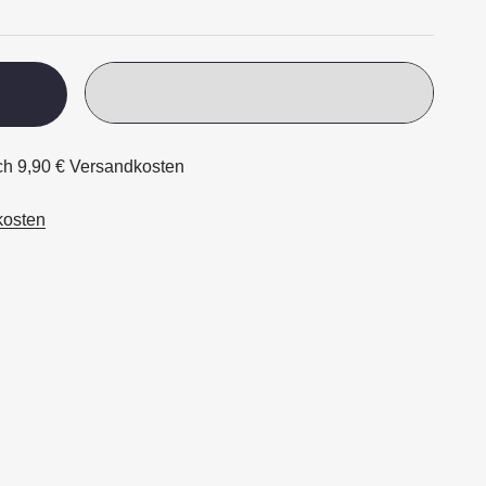
ich 9,90 € Versandkosten
kosten