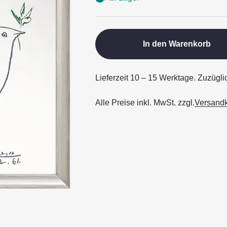
In den Warenkorb
Lieferzeit 10 – 15 Werktage. Zuzügl
Alle Preise inkl. MwSt. zzgl.
Versand