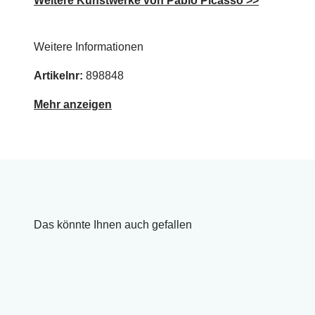
Weitere Kunstwerke von Pablo Picasso >>
Weitere Informationen
Artikelnr:
898848
Mehr anzeigen
Das könnte Ihnen auch gefallen