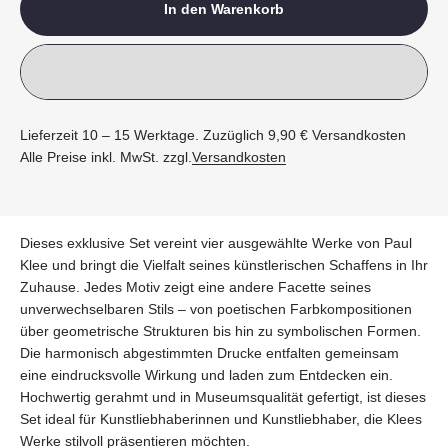
In den Warenkorb
Lieferzeit 10 – 15 Werktage. Zuzüglich 9,90 € Versandkosten
Alle Preise inkl. MwSt. zzgl.
Versandkosten
Dieses exklusive Set vereint vier ausgewählte Werke von Paul
Klee und bringt die Vielfalt seines künstlerischen Schaffens in Ihr
Zuhause. Jedes Motiv zeigt eine andere Facette seines
unverwechselbaren Stils – von poetischen Farbkompositionen
über geometrische Strukturen bis hin zu symbolischen Formen.
Die harmonisch abgestimmten Drucke entfalten gemeinsam
eine eindrucksvolle Wirkung und laden zum Entdecken ein.
Hochwertig gerahmt und in Museumsqualität gefertigt, ist dieses
Set ideal für Kunstliebhaberinnen und Kunstliebhaber, die Klees
Werke stilvoll präsentieren möchten.