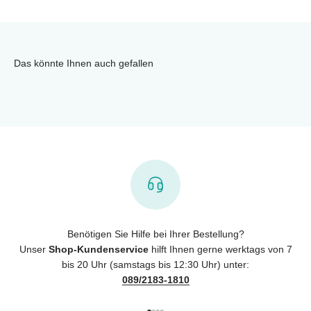
Das könnte Ihnen auch gefallen
Benötigen Sie Hilfe bei Ihrer Bestellung?
Unser
Shop-Kundenservice
hilft Ihnen gerne werktags von 7
bis 20 Uhr (samstags bis 12:30 Uhr) unter:
089/2183-1810