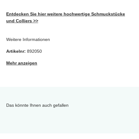
Entdecken Sie hier weitere hochwertige Schmuckstücke
und Colliers >>
Weitere Informationen
Artikelnr:
892050
Mehr anzeigen
Das könnte Ihnen auch gefallen