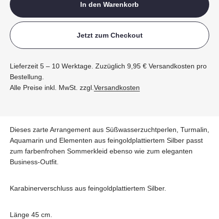
In den Warenkorb
Jetzt zum Checkout
Lieferzeit 5 – 10 Werktage. Zuzüglich 9,95 € Versandkosten pro
Bestellung.
Alle Preise inkl. MwSt. zzgl.
Versandkosten
Dieses zarte Arrangement aus Süßwasserzuchtperlen, Turmalin,
Aquamarin und Elementen aus feingoldplattiertem Silber passt
zum farbenfrohen Sommerkleid ebenso wie zum eleganten
Business-Outfit.
Karabinerverschluss aus feingoldplattiertem Silber.
Länge 45 cm.