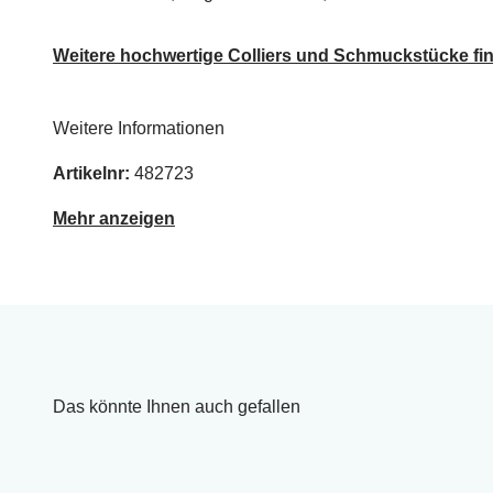
Weitere hochwertige Colliers und Schmuckstücke fin
Weitere Informationen
Artikelnr:
482723
Mehr anzeigen
Das könnte Ihnen auch gefallen