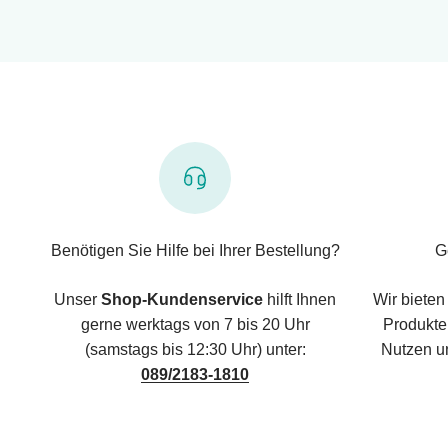
Benötigen Sie Hilfe bei Ihrer Bestellung?
G
Unser
Shop-Kundenservice
hilft Ihnen
Wir bieten
gerne werktags von 7 bis 20 Uhr
Produkte,
(samstags bis 12:30 Uhr) unter:
Nutzen u
089/2183-1810