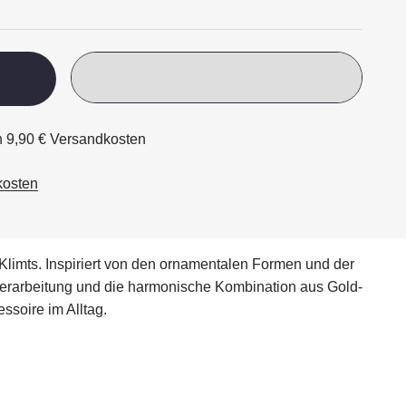
ch 9,90 € Versandkosten
kosten
Klimts. Inspiriert von den ornamentalen Formen und der
 Verarbeitung und die harmonische Kombination aus Gold-
ssoire im Alltag.