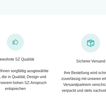
ewohnte SZ Qualität
Sicherer Versand
 Ihnen sorgfältig ausgewählte
Ihre Bestellung wird schn
 die in Qualität, Design und
zuverlässig mit unseren e
nserem hohen SZ-Anspruch
Versandpartnern verschic
entsprechen
verpackt und stets nachvol