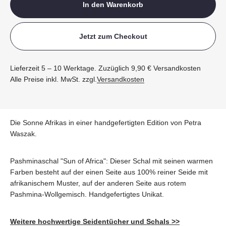
In den Warenkorb
Jetzt zum Checkout
Lieferzeit 5 – 10 Werktage. Zuzüglich 9,90 € Versandkosten
Alle Preise inkl. MwSt. zzgl.
Versandkosten
Die Sonne Afrikas in einer handgefertigten Edition von Petra
Waszak.
Pashminaschal "Sun of Africa": Dieser Schal mit seinen warmen
Farben besteht auf der einen Seite aus 100% reiner Seide mit
afrikanischem Muster, auf der anderen Seite aus rotem
Pashmina-Wollgemisch. Handgefertigtes Unikat.
Weitere hochwertige Seidentücher und Schals >>