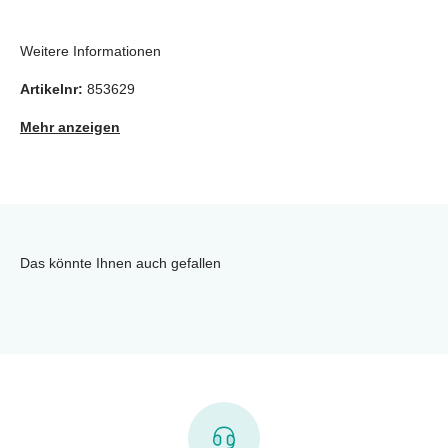
Weitere Informationen
Artikelnr:
853629
Mehr anzeigen
Das könnte Ihnen auch gefallen