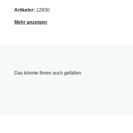
Artikelnr:
12830
Mehr anzeigen
Das könnte Ihnen auch gefallen