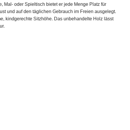
 Mal- oder Spieltisch bietet er jede Menge Platz für
ust und auf den täglichen Gebrauch im Freien ausgelegt.
me, kindgerechte Sitzhöhe. Das unbehandelte Holz lässt
ur.