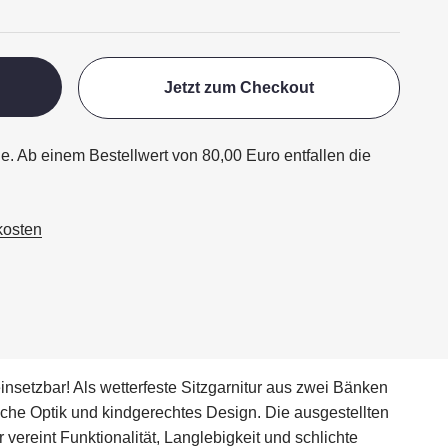
Jetzt zum Checkout
ge. Ab einem Bestellwert von 80,00 Euro entfallen die
kosten
insetzbar! Als wetterfeste Sitzgarnitur aus zwei Bänken
iche Optik und kindgerechtes Design. Die ausgestellten
 vereint Funktionalität, Langlebigkeit und schlichte