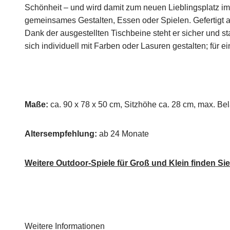
Schönheit – und wird damit zum neuen Lieblingsplatz im G
gemeinsames Gestalten, Essen oder Spielen. Gefertigt a
Dank der ausgestellten Tischbeine steht er sicher und 
sich individuell mit Farben oder Lasuren gestalten; für 
Maße:
ca. 90 x 78 x 50 cm, Sitzhöhe ca. 28 cm, max. Bel
Altersempfehlung:
ab 24 Monate
Weitere Outdoor-Spiele für Groß und Klein finden Sie
Weitere Informationen