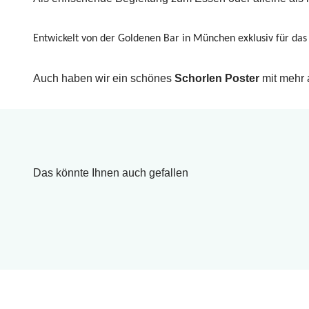
Entwickelt von der Goldenen Bar in München exklusiv für das
Auch haben wir ein schönes
Schorlen Poster
mit mehr
Das könnte Ihnen auch gefallen