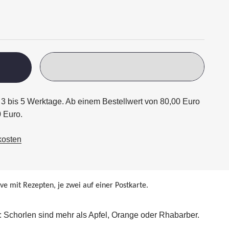
ägt 3 bis 5 Werktage. Ab einem Bestellwert von 80,00 Euro
0 Euro.
kosten
e mit Rezepten, je zwei auf einer Postkarte.
 Schorlen sind mehr als Apfel, Orange oder Rhabarber.