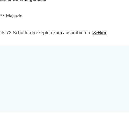
 SZ-Magazin.
 als 72 Schorlen Rezepten zum ausprobieren.
>>
Hier