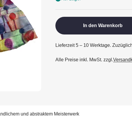
In den Warenkorb
Lieferzeit 5 – 10 Werktage. Zuzügli
Alle Preise inkl. MwSt. zzgl.
Versand
ändlichem und abstraktem Meisterwerk