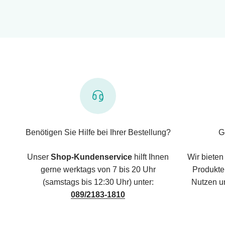
Benötigen Sie Hilfe bei Ihrer Bestellung?
G
Unser
Shop-Kundenservice
hilft Ihnen
Wir bieten
gerne werktags von 7 bis 20 Uhr
Produkte,
(samstags bis 12:30 Uhr) unter:
Nutzen u
089/2183-1810