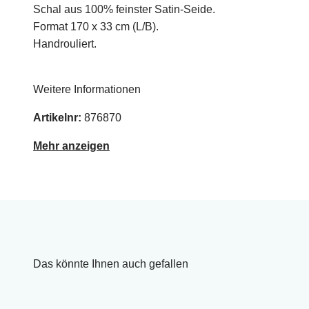
Schal aus 100% feinster Satin-Seide.
Format 170 x 33 cm (L/B).
Handrouliert.
Weitere Informationen
Artikelnr:
876870
Mehr anzeigen
Das könnte Ihnen auch gefallen