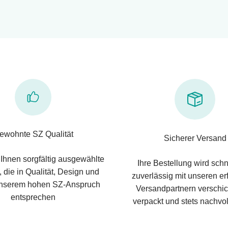
ewohnte SZ Qualität
Sicherer Versand
 Ihnen sorgfältig ausgewählte
Ihre Bestellung wird schn
 die in Qualität, Design und
zuverlässig mit unseren e
nserem hohen SZ-Anspruch
Versandpartnern verschic
entsprechen
verpackt und stets nachvol