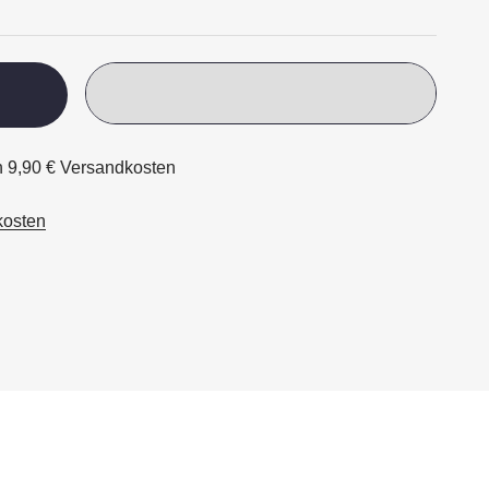
ch 9,90 € Versandkosten
kosten