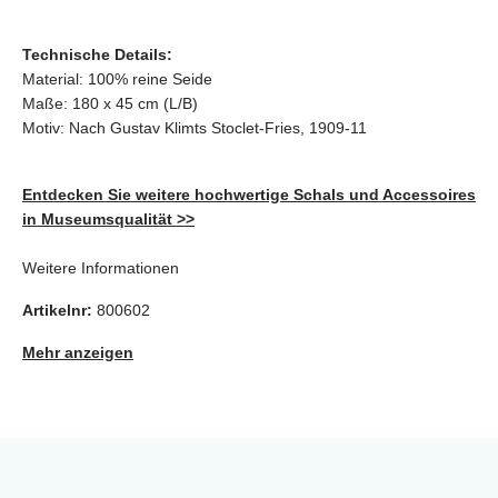
Technische Details:
Material: 100% reine Seide
Maße: 180 x 45 cm (L/B)
Motiv: Nach Gustav Klimts Stoclet-Fries, 1909-11
Entdecken Sie weitere hochwertige Schals und Accessoires
in Museumsqualität
>>
Weitere Informationen
Artikelnr:
800602
Mehr anzeigen