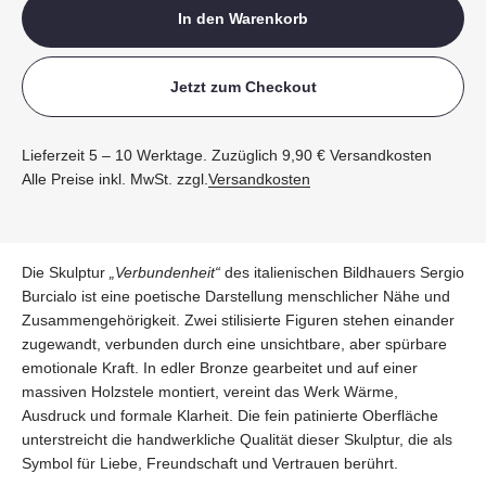
In den Warenkorb
Jetzt zum Checkout
Lieferzeit 5 – 10 Werktage. Zuzüglich 9,90 € Versandkosten
Alle Preise inkl. MwSt. zzgl.
Versandkosten
Die Skulptur
„Verbundenheit“
des italienischen Bildhauers Sergio
Burcialo ist eine poetische Darstellung menschlicher Nähe und
Zusammengehörigkeit. Zwei stilisierte Figuren stehen einander
zugewandt, verbunden durch eine unsichtbare, aber spürbare
emotionale Kraft. In edler Bronze gearbeitet und auf einer
massiven Holzstele montiert, vereint das Werk Wärme,
Ausdruck und formale Klarheit. Die fein patinierte Oberfläche
unterstreicht die handwerkliche Qualität dieser Skulptur, die als
Symbol für Liebe, Freundschaft und Vertrauen berührt.