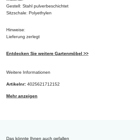
Gestell: Stahl pulverbeschichtet
Sitzschale: Polyethylen
Hinweise:
Lieferung zerlegt
Entdecken Sie weitere Gartenmöbel >>
Weitere Informationen
Artikelnr:
4025621712152
Mehr anzeigen
Das könnte Ihnen auch gefallen