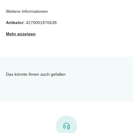
Weitere Informationen
Artikelnr:
4270001876638
Mehr anzeigen
Das könnte Ihnen auch gefallen