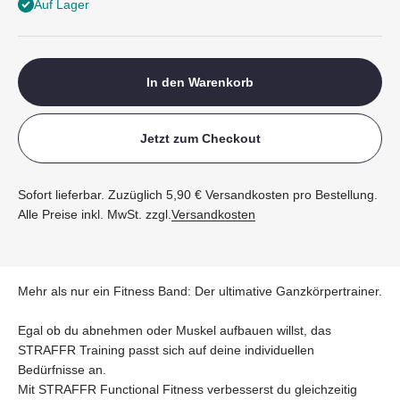
Auf Lager
In den Warenkorb
Jetzt zum Checkout
Sofort lieferbar. Zuzüglich 5,90 € Versandkosten pro Bestellung.
Alle Preise inkl. MwSt. zzgl.
Versandkosten
Mehr als nur ein Fitness Band: Der ultimative Ganzkörpertrainer.
Egal ob du abnehmen oder Muskel aufbauen willst, das
STRAFFR Training passt sich auf deine individuellen
Bedürfnisse an.
Mit STRAFFR Functional Fitness verbesserst du gleichzeitig