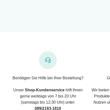
Benötigen Sie Hilfe bei Ihrer Bestellung?
G
Unser
Shop-Kundenservice
hilft Ihnen
Wir bieten
gerne werktags von 7 bis 20 Uhr
Produkte,
(samstags bis 12:30 Uhr) unter:
Nutzen u
089/2183-1810