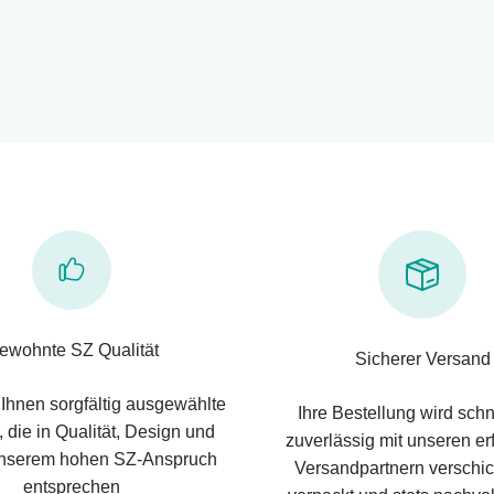
ewohnte SZ Qualität
Sicherer Versand
 Ihnen sorgfältig ausgewählte
Ihre Bestellung wird schn
 die in Qualität, Design und
zuverlässig mit unseren e
nserem hohen SZ-Anspruch
Versandpartnern verschic
entsprechen