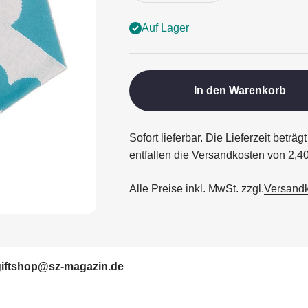
Auf Lager
In den Warenkorb
Sofort lieferbar. Die Lieferzeit betr
entfallen die Versandkosten von 2,4
Alle Preise inkl. MwSt. zzgl.
Versand
giftshop@sz-magazin.de