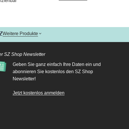
lziehbar
Weitere Produkte
r SZ Shop Newsletter
Geben Sie ganz einfach Ihre Daten ein und
abonnieren Sie kostenlos den SZ Shop
Newsletter!
Jetzt kostenlos anmelden