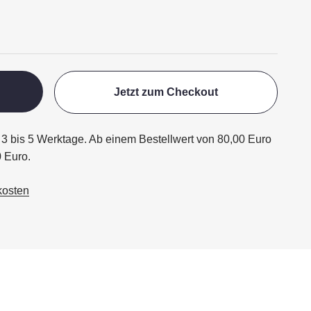
Jetzt zum Checkout
ägt 3 bis 5 Werktage. Ab einem Bestellwert von 80,00 Euro
0 Euro.
kosten