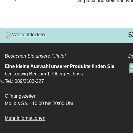
verpackt und stets nachvol
Welt entdecken
Besuchen Sie unsere Filiale!
De
Eine kleine Auswahl unserer Produkte finden Sie
bei Ludwig Beck im 1. Obergeschoss.
k.
Tel.: 089/2183-227
Öffnungszeiten:
Mo. bis Sa. - 10:00 bis 20:00 Uhr
Mehr Informationen