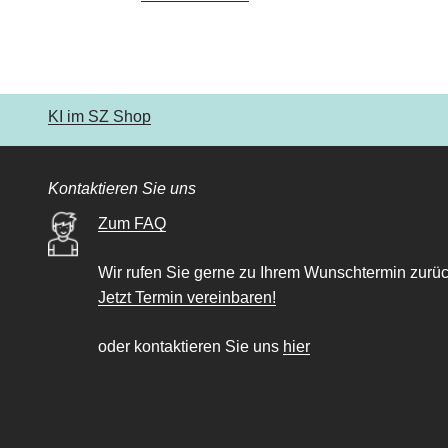
KI im SZ Shop
Kontaktieren Sie uns
Zum FAQ
Wir rufen Sie gerne zu Ihrem Wunschtermin zurüc
Jetzt Termin vereinbaren!
oder kontaktieren Sie uns
hier