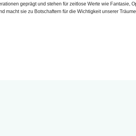
ationen geprägt und stehen für zeitlose Werte wie Fantasie, O
 macht sie zu Botschaftern für die Wichtigkeit unserer Träume i