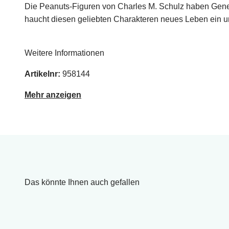
Die Peanuts-Figuren von Charles M. Schulz haben Gener
haucht diesen geliebten Charakteren neues Leben ein und
Weitere Informationen
Artikelnr:
958144
Mehr anzeigen
Das könnte Ihnen auch gefallen