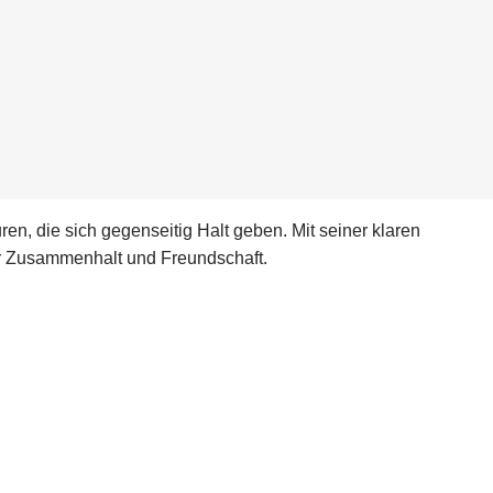
en, die sich gegenseitig Halt geben. Mit seiner klaren
ür Zusammenhalt und Freundschaft.