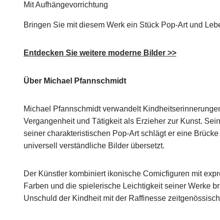
Mit Aufhängevorrichtung
Bringen Sie mit diesem Werk ein Stück Pop-Art und Leben
Entdecken Sie weitere moderne Bilder >>
Über Michael Pfannschmidt
Michael Pfannschmidt verwandelt Kindheitserinnerunge
Vergangenheit und Tätigkeit als Erzieher zur Kunst. Sei
seiner charakteristischen Pop-Art schlägt er eine Brücke
universell verständliche Bilder übersetzt.
Der Künstler kombiniert ikonische Comicfiguren mit expr
Farben und die spielerische Leichtigkeit seiner Werke 
Unschuld der Kindheit mit der Raffinesse zeitgenössisch