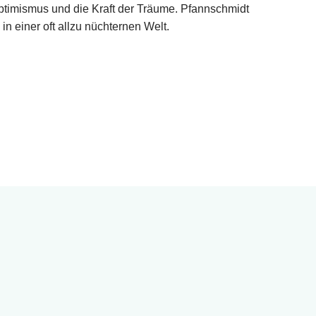
ptimismus und die Kraft der Träume. Pfannschmidt
n einer oft allzu nüchternen Welt.