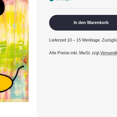
In den Warenkorb
Lieferzeit 10 – 15 Werktage. Zuzügli
Alle Preise inkl. MwSt. zzgl.
Versand