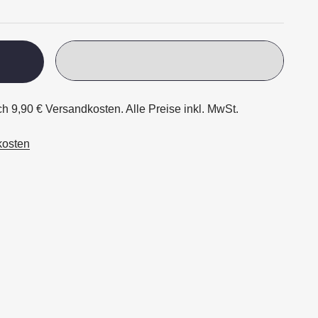
ch 9,90 € Versandkosten. Alle Preise inkl. MwSt.
kosten