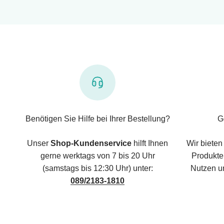
Benötigen Sie Hilfe bei Ihrer Bestellung?
G
Unser
Shop-Kundenservice
hilft Ihnen
Wir bieten
gerne werktags von 7 bis 20 Uhr
Produkte,
(samstags bis 12:30 Uhr) unter:
Nutzen u
089/2183-1810