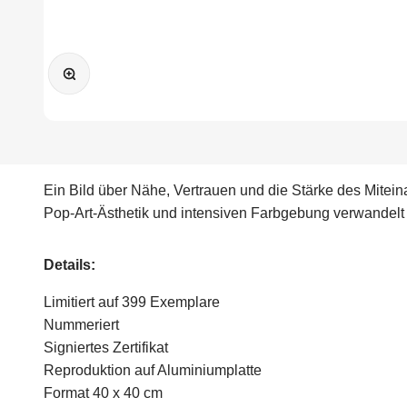
Bild vergrößern
Ein Bild über Nähe, Vertrauen und die Stärke des Mitein
Pop-Art-Ästhetik und intensiven Farbgebung verwandelt
Details:
Limitiert auf 399 Exemplare
Nummeriert
Signiertes Zertifikat
Reproduktion auf Aluminiumplatte
Format 40 x 40 cm