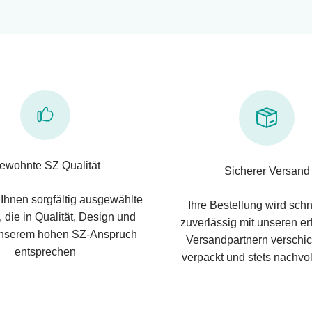
ewohnte SZ Qualität
Sicherer Versand
 Ihnen sorgfältig ausgewählte
Ihre Bestellung wird schn
 die in Qualität, Design und
zuverlässig mit unseren e
nserem hohen SZ-Anspruch
Versandpartnern verschic
entsprechen
verpackt und stets nachvol