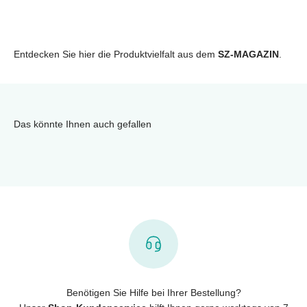
Entdecken Sie hier die Produktvielfalt aus dem
SZ-MAGAZIN
.
Das könnte Ihnen auch gefallen
Benötigen Sie Hilfe bei Ihrer Bestellung?