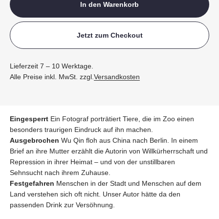
In den Warenkorb
Jetzt zum Checkout
Lieferzeit 7 – 10 Werktage.
Alle Preise inkl. MwSt. zzgl.
Versandkosten
Eingesperrt
Ein Fotograf porträtiert Tiere, die im Zoo einen
besonders traurigen Eindruck auf ihn machen.
Ausgebrochen
Wu Qin floh aus China nach Berlin. In einem
Brief an ihre Mutter erzählt die Autorin von Willkürherrschaft und
Repression in ihrer Heimat – und von der unstillbaren
Sehnsucht nach ihrem Zuhause.
Festgefahren
Menschen in der Stadt und Menschen auf dem
Land verstehen sich oft nicht. Unser Autor hätte da den
passenden Drink zur Versöhnung.