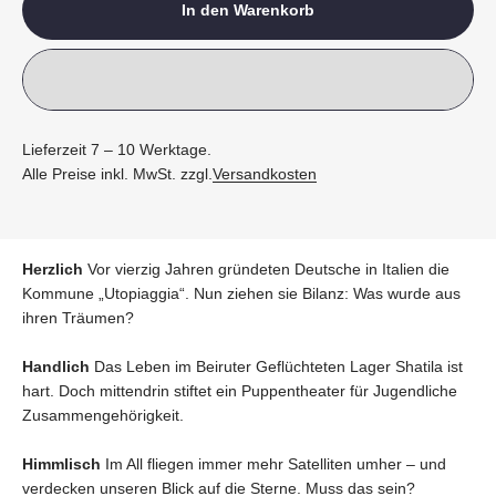
In den Warenkorb
Lieferzeit 7 – 10 Werktage.
Alle Preise inkl. MwSt. zzgl.
Versandkosten
Herzlich
Vor vierzig Jahren gründeten Deutsche in Italien die
Kommune „Utopiaggia“. Nun ziehen sie Bilanz: Was wurde aus
ihren Träumen?
Handlich
Das Leben im Beiruter Geflüchteten Lager Shatila ist
hart. Doch mittendrin stiftet ein Puppentheater für Jugendliche
Zusammengehörigkeit.
Himmlisch
Im All fliegen immer mehr Satelliten umher – und
verdecken unseren Blick auf die Sterne. Muss das sein?