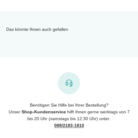
Das könnte Ihnen auch gefallen
Benötigen Sie Hilfe bei Ihrer Bestellung?
Unser
Shop-Kundenservice
hilft Ihnen gerne werktags von 7
bis 20 Uhr (samstags bis 12:30 Uhr) unter:
089/2183-1810