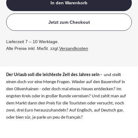
In den Warenkorb
Jetzt zum Checkout
Lieferzeit 7 – 10 Werktage.
Alle Preise inkl. MwSt. zzgl.
Versandkosten
Der Urlaub soll die leichteste Zeit des Jahres sein -
und stellt
einen doch vor eine Menge Fragen. Wieder auf den Bauernhof in
den Olivenhainen - oder doch mal etwas Neues entdecken? Im
engsten Kreis oder in großer Runde verreisen? Und zahlt man auf
dem Markt dann den Preis für die Touristen oder versucht, noch
zwei, drei Euro herauszuhandeln? Auf Englisch, auf Deutsch gar,
oder bien sûr, je parle un peu de français?