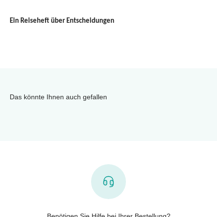
Ein Reiseheft über Entscheidungen
Das könnte Ihnen auch gefallen
Benötigen Sie Hilfe bei Ihrer Bestellung?