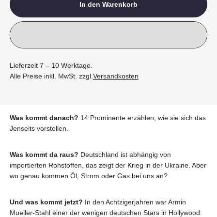
In den Warenkorb
Lieferzeit 7 – 10 Werktage.
Alle Preise inkl. MwSt. zzgl.
Versandkosten
Was kommt danach?
14 Prominente erzählen, wie sie sich das
Jenseits vorstellen.
Was kommt da raus?
Deutschland ist abhängig von
importierten Rohstoffen, das zeigt der Krieg in der Ukraine. Aber
wo genau kommen Öl, Strom oder Gas bei uns an?
Und was kommt jetzt?
In den Achtzigerjahren war Armin
Mueller-Stahl einer der wenigen deutschen Stars in Hollywood.