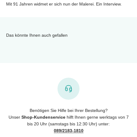
Mit 91 Jahren widmet er sich nun der Malerei. Ein Interview.
Das könnte Ihnen auch gefallen
Benötigen Sie Hilfe bei Ihrer Bestellung?
Unser
Shop-Kundenservice
hilft Ihnen gerne werktags von 7
bis 20 Uhr (samstags bis 12:30 Uhr) unter:
089/2183-1810