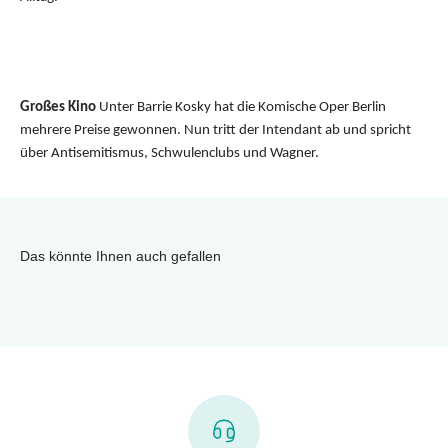
Großes Kino
Unter Barrie Kosky hat die Komische Oper Berlin
mehrere Preise gewonnen. Nun tritt der Intendant ab und spricht
über Antisemitismus, Schwulenclubs und Wagner.
Das könnte Ihnen auch gefallen