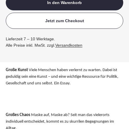
In den Warenkorb
Jetzt zum Checkout
Lieferzeit 7 – 10 Werktage.
Alle Preise inkl. MwSt. zzgl.
Versandkosten
Große Kunst
Viele Menschen haben verlernt zu warten. Dabei ist
geduldig sein eine Kunst – und eine wichtige Ressource für Politik,
Gesellschaft und uns selbst. Ein Essay.
Großes Chaos
Maske auf, Maske ab? Seit man das vielerorts
individuell entscheidet, kommt es zu skurrilen Begegnungen im
Alltag.