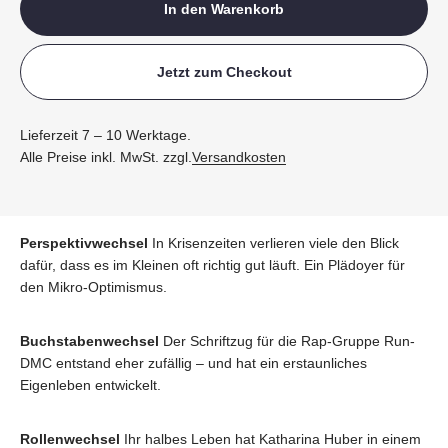
In den Warenkorb
Jetzt zum Checkout
Lieferzeit 7 – 10 Werktage.
Alle Preise inkl. MwSt. zzgl.
Versandkosten
Perspektivwechsel
In Krisenzeiten verlieren viele den Blick
dafür, dass es im Kleinen oft richtig gut läuft. Ein Plädoyer für
den Mikro-Optimismus.
Buchstabenwechsel
Der Schriftzug für die Rap-Gruppe Run-
DMC entstand eher zufällig – und hat ein erstaunliches
Eigenleben entwickelt.
Rollenwechsel
Ihr halbes Leben hat Katharina Huber in einem