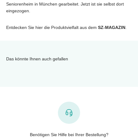
Seniorenheim in München gearbeitet. Jetzt ist sie selbst dort
eingezogen.
Entdecken Sie hier die Produktvielfalt aus dem
SZ-MAGAZIN
.
Das könnte Ihnen auch gefallen
Benötigen Sie Hilfe bei Ihrer Bestellung?