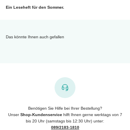
Ein Leseheft für den Sommer.
Das könnte Ihnen auch gefallen
Benötigen Sie Hilfe bei Ihrer Bestellung?
Unser
Shop-Kundenservice
hilft Ihnen gerne werktags von 7
bis 20 Uhr (samstags bis 12:30 Uhr) unter:
089/2183-1810