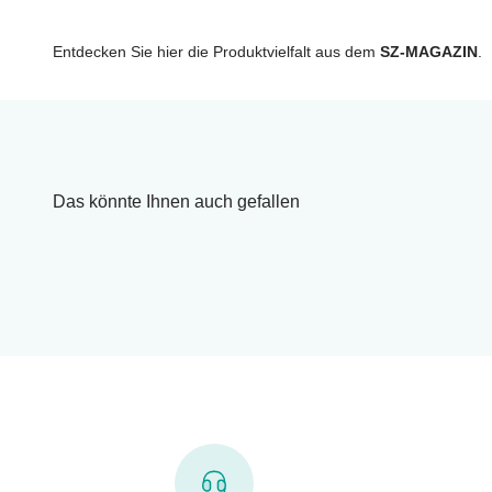
Entdecken Sie hier die Produktvielfalt aus dem
SZ-MAGAZIN
.
Das könnte Ihnen auch gefallen