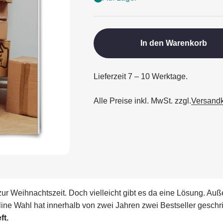
In den Warenkorb
Lieferzeit 7 – 10 Werktage.
Alle Preise inkl. MwSt. zzgl.
Versand
zur Weihnachtszeit. Doch vielleicht gibt es da eine Lösung. Au
roline Wahl hat innerhalb von zwei Jahren zwei Bestseller gesc
ft.