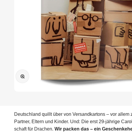
Bild vergrößern
Deutschland quillt über von Versandkartons – vor allem 
Partner, Eltern und Kinder. Und: Die erst 29-jährige Ca
schaft für Drachen.
Wir packen das – ein Geschenkehe