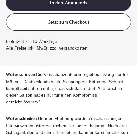
In den Warenkorb
Jetzt zum Checkout
Lieferzeit 7 – 10 Werktage.
Alle Preise inkl. MwSt. zzgl.
Versandkosten
Die Vierschanzentournee gibt es bislang nur für
Weiter springen
Männer. Deutschlands beste Skispringerin Katharina Schmid
kämpft seit Jahren dafür, dass sich das ändert. Aber auch in
dieser Saison hat es nur für einen Kompromiss
gereicht. Warum?
Hermes Phettberg wurde als scharfsinniger
Weiter schreiben
Interviewer im österreichischen Fernsehen bekannt. Nach drei
Schlaganfällen und einer Hirnblutung kann er kaum noch lesen.