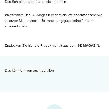
Das Schreiben aber hat er sich erhalten.
Das SZ-Magazin verlost als Weihnachtsgeschenke
Weiter feiern
in letzter Minute sechs Übernachtungsgutscheine für sehr
schöne Hotels.
Entdecken Sie hier die Produktvielfalt aus dem
SZ-MAGAZIN
.
Das könnte Ihnen auch gefallen