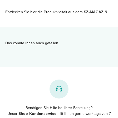
Entdecken Sie hier die Produktvielfalt aus dem
SZ-MAGAZIN
.
Das könnte Ihnen auch gefallen
Benötigen Sie Hilfe bei Ihrer Bestellung?
Unser
Shop-Kundenservice
hilft Ihnen gerne werktags von 7