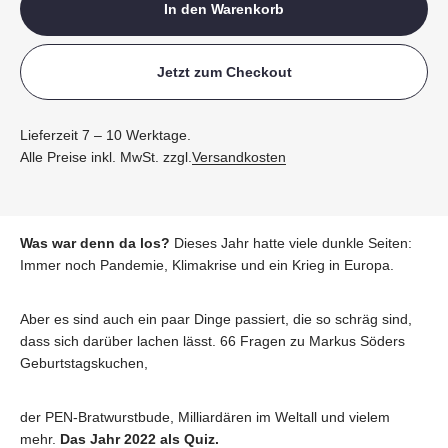
In den Warenkorb
Jetzt zum Checkout
Lieferzeit 7 – 10 Werktage.
Alle Preise inkl. MwSt. zzgl.
Versandkosten
Was war denn da los?
Dieses Jahr hatte viele dunkle Seiten:
Immer noch Pandemie, Klimakrise und ein Krieg in Europa.
Aber es sind auch ein paar Dinge passiert, die so schräg sind,
dass sich darüber lachen lässt. 66 Fragen zu Markus Söders
Geburtstagskuchen,
der PEN-Bratwurstbude, Milliardären im Weltall und vielem
mehr.
Das Jahr 2022 als Quiz.