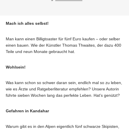
Mach ich alles selbst!
Man kann einen Billigtoaster für fünf Euro kaufen – oder selber
einen bauen. Wie der Künstler Thomas Thwaites, der dazu 400
Teile und neun Monate gebraucht hat.
Wohlsein!
Was kann schon so schwer daran sein, endlich mal so zu leben,
wie es Ärzte und Ratgeberliteratur empfehlen? Unsere Autorin
führte sieben Wochen lang das perfekte Leben. Hat's genützt?
Gefahren in Kandahar
Warum gibt es in den Alpen eigentlich fünf schwarze Skipisten,