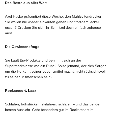
Das Beste aus aller Welt
Axel Hacke präsentiert diese Woche: den Mahlzeitendrucker!
Sie wollen nie wieder einkaufen gehen und trotzdem lecker
essen? Drucken Sie sich ihr Schnitzel doch einfach zuhause
aus!
Die Gewissensfrage
Sie kauft Bio-Produkte und benimmt sich an der
Supermarktkasse wie ein Rüpel: Sollte jemand, der sich Sorgen
um die Herkunft seiner Lebensmittel macht, nicht rücksichtsvoll
zu seinen Mitmenschen sein?
Rocksresort, Laax
Schlafen, frühstücken, skifahren, schlafen – und das bei der
besten Aussicht. Geht besonders gut im Rocksresort im