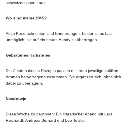
schweizerischen Laax.
Wo sind meine SMS?
Auch Kurznachrichten sind Erinnerungen. Leider ist es fast
unmöglich, sie auf ein neues Handy zu übertragen.
Gebratenes Kalbsbries
Die Zutaten dieses Rezepts passen mit ihren jeweiligen süßen
Aromen hervorragend zusammen. Sie ergänzen sich, ohne sich
dabei zu überlagern.
Nasdrowje
Diese Woche zu gewinnen: Ein literarischer Abend mit Lars
Reichardt, Andreas Bernard und Leo Tolstoi.