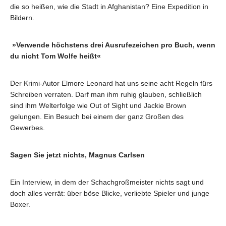
die so heißen, wie die Stadt in Afghanistan? Eine Expedition in
Bildern.
»Verwende höchstens drei Ausrufezeichen pro Buch, wenn
du nicht Tom Wolfe heißt«
Der Krimi-Autor Elmore Leonard hat uns seine acht Regeln fürs
Schreiben verraten. Darf man ihm ruhig glauben, schließlich
sind ihm Welterfolge wie Out of Sight und Jackie Brown
gelungen. Ein Besuch bei einem der ganz Großen des
Gewerbes.
Sagen Sie jetzt nichts, Magnus Carlsen
Ein Interview, in dem der Schachgroßmeister nichts sagt und
doch alles verrät: über böse Blicke, verliebte Spieler und junge
Boxer.