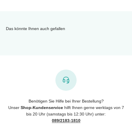
Das könnte Ihnen auch gefallen
Benötigen Sie Hilfe bei Ihrer Bestellung?
Unser
Shop-Kundenservice
hilft Ihnen gerne werktags von 7
bis 20 Uhr (samstags bis 12:30 Uhr) unter:
089/2183-1810