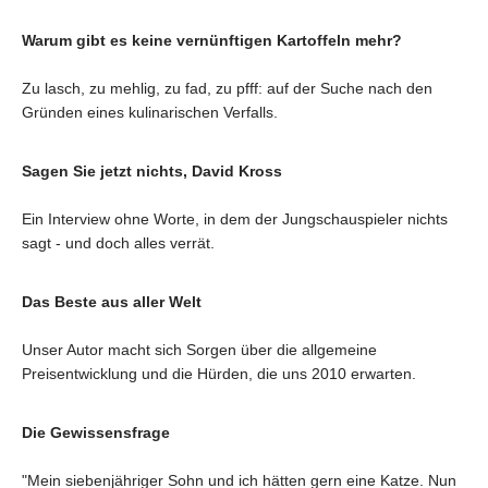
Warum gibt es keine vernünftigen Kartoffeln mehr?
Zu lasch, zu mehlig, zu fad, zu pfff: auf der Suche nach den
Gründen eines kulinarischen Verfalls.
Sagen Sie jetzt nichts, David Kross
Ein Interview ohne Worte, in dem der Jungschauspieler nichts
sagt - und doch alles verrät.
Das Beste aus aller Welt
Unser Autor macht sich Sorgen über die allgemeine
Preisentwicklung und die Hürden, die uns 2010 erwarten.
Die Gewissensfrage
"Mein siebenjähriger Sohn und ich hätten gern eine Katze. Nun