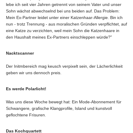
lebe ich seit vier Jahren getrennt von seinem Vater und unser
Sohn wächst abwechselnd bei uns beiden auf. Das Problem:
Mein Ex-Partner leidet unter einer Katzenhaar-Allergie. Bin ich
nun - trotz Trennung - aus moralischen Gründen verpflichtet, auf
eine Katze zu verzichten, weil mein Sohn die Katzenhaare in
den Haushalt meines Ex-Partners einschleppen würde?"
Nacktscanner
Der Initmbereich mag keusch verpixelt sein, der Lächerlichkeit
geben wir uns dennoch preis.
Es werde Polarlicht!
Was uns diese Woche bewegt hat: Ein Mode-Abonnement für
Schwangere, grafische Klangprofile, Island und kunstvoll
geflochtene Frisuren.
Das Kochquartett