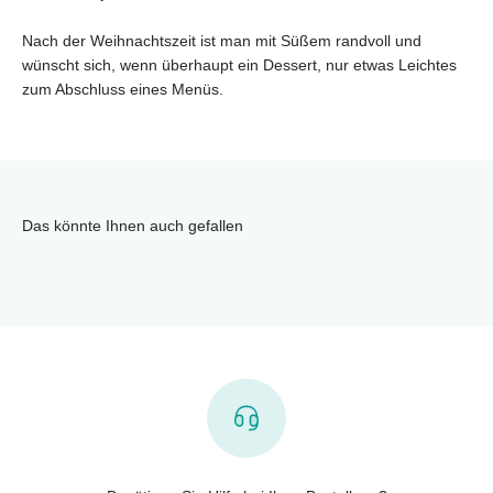
Nach der Weihnachtszeit ist man mit Süßem randvoll und
wünscht sich, wenn überhaupt ein Dessert, nur etwas Leichtes
zum Abschluss eines Menüs.
Das könnte Ihnen auch gefallen