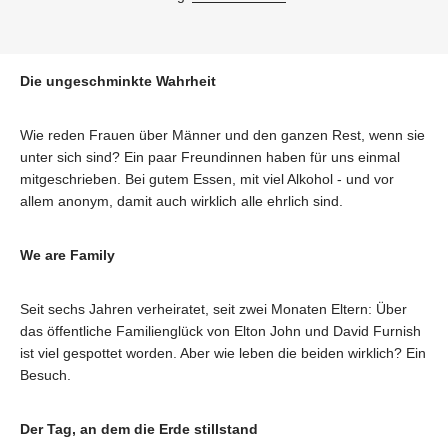
Die ungeschminkte Wahrheit
Wie reden Frauen über Männer und den ganzen Rest, wenn sie
unter sich sind? Ein paar Freundinnen haben für uns einmal
mitgeschrieben. Bei gutem Essen, mit viel Alkohol - und vor
allem anonym, damit auch wirklich alle ehrlich sind.
We are Family
Seit sechs Jahren verheiratet, seit zwei Monaten Eltern: Über
das öffentliche Familienglück von Elton John und David Furnish
ist viel gespottet worden. Aber wie leben die beiden wirklich? Ein
Besuch.
Der Tag, an dem die Erde stillstand