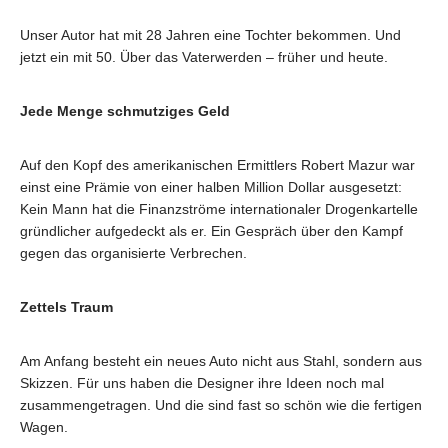
Unser Autor hat mit 28 Jahren eine Tochter bekommen. Und
jetzt ein mit 50. Über das Vaterwerden – früher und heute.
Jede Menge schmutziges Geld
Auf den Kopf des amerikanischen Ermittlers Robert Mazur war
einst eine Prämie von einer halben Million Dollar ausgesetzt:
Kein Mann hat die Finanzströme internationaler Drogenkartelle
gründlicher aufgedeckt als er. Ein Gespräch über den Kampf
gegen das organisierte Verbrechen.
Zettels Traum
Am Anfang besteht ein neues Auto nicht aus Stahl, sondern aus
Skizzen. Für uns haben die Designer ihre Ideen noch mal
zusammengetragen. Und die sind fast so schön wie die fertigen
Wagen.