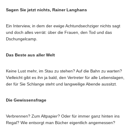
Sagen Sie jetzt nichts, Rainer Langhans
Ein Interview, in dem der ewige Achtundsechziger nichts sagt
und doch alles verrät: über die Frauen, den Tod und das
Dschungelcamp.
Das Beste aus aller Welt
Keine Lust mehr, im Stau zu stehen? Auf die Bahn zu warten?
Vielleicht gibt es ihn ja bald, den Vertreter für alle Lebenslagen,
der für Sie Schlange steht und langweilige Abende aussitzt.
Die Gewissensfrage
Verbrennen? Zum Altpapier? Oder für immer ganz hinten ins
Regal? Wie entsorgt man Bücher eigentlich angemessen?