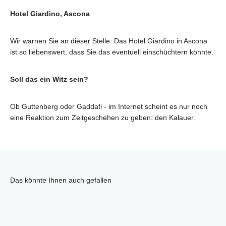
Hotel Giardino, Ascona
Wir warnen Sie an dieser Stelle: Das Hotel Giardino in Ascona
ist so liebenswert, dass Sie das eventuell einschüchtern könnte.
Soll das ein Witz sein?
Ob Guttenberg oder Gaddafi - im Internet scheint es nur noch
eine Reaktion zum Zeitgeschehen zu geben: den Kalauer.
Das könnte Ihnen auch gefallen