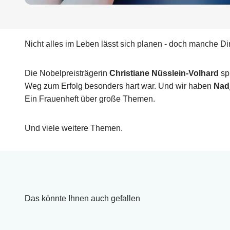
Nicht alles im Leben lässt sich planen - doch manche Din
Die Nobelpreisträgerin
Christiane Nüsslein-Volhard
spr
Weg zum Erfolg besonders hart war. Und wir haben
Nadj
Ein Frauenheft über große Themen.
Und viele weitere Themen.
Das könnte Ihnen auch gefallen