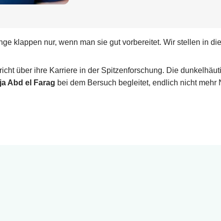
ge klappen nur, wenn man sie gut vorbereitet. Wir stellen in die
icht über ihre Karriere in der Spitzenforschung. Die dunkelhäut
a Abd el Farag
bei dem Bersuch begleitet, endlich nicht mehr 