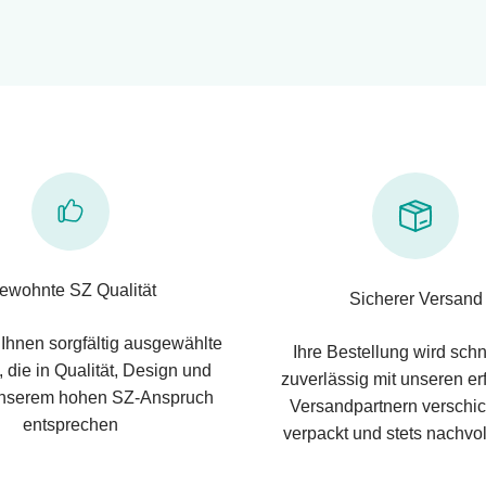
ewohnte SZ Qualität
Sicherer Versand
 Ihnen sorgfältig ausgewählte
Ihre Bestellung wird schn
 die in Qualität, Design und
zuverlässig mit unseren e
nserem hohen SZ-Anspruch
Versandpartnern verschic
entsprechen
verpackt und stets nachvol