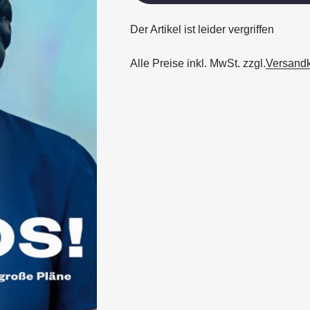
Der Artikel ist leider vergriffen
Alle Preise inkl. MwSt. zzgl.
Versand