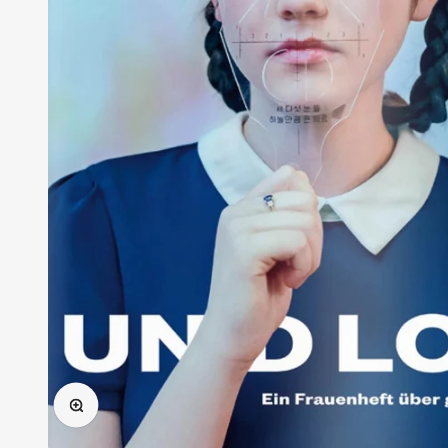
Bild vergrößern