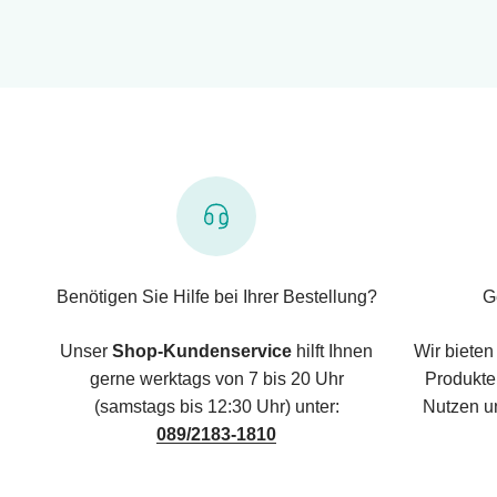
Benötigen Sie Hilfe bei Ihrer Bestellung?
G
Unser
Shop-Kundenservice
hilft Ihnen
Wir bieten
gerne werktags von 7 bis 20 Uhr
Produkte,
(samstags bis 12:30 Uhr) unter:
Nutzen u
089/2183-1810