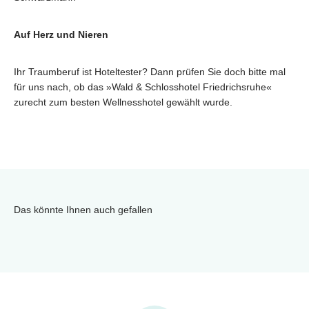
Auf Herz und Nieren
Ihr Traumberuf ist Hoteltester? Dann prüfen Sie doch bitte mal
für uns nach, ob das »Wald & Schlosshotel Friedrichsruhe«
zurecht zum besten Wellnesshotel gewählt wurde.
Das könnte Ihnen auch gefallen