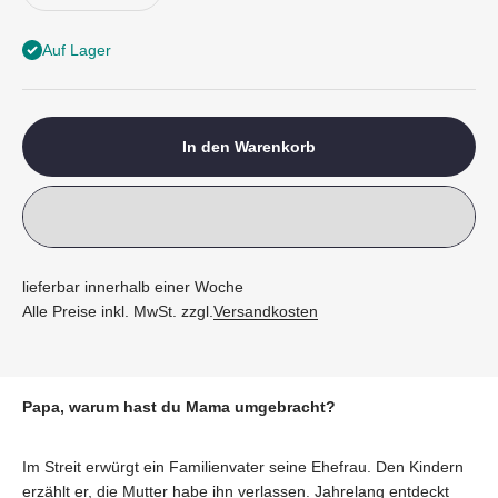
Auf Lager
In den Warenkorb
lieferbar innerhalb einer Woche
Alle Preise inkl. MwSt. zzgl.
Versandkosten
Papa, warum hast du Mama umgebracht?
Im Streit erwürgt ein Familienvater seine Ehefrau. Den Kindern
erzählt er, die Mutter habe ihn verlassen. Jahrelang entdeckt