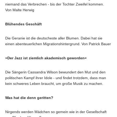
niemand das Verbrechen - bis der Tochter Zweifel kommen.
Von Malte Herwig
Blühendes Geschäft
Die Geranie ist die deutscheste aller Blumen. Dabei hat sie
einen abenteuerlichen Migrationshintergrund. Von Patrick Bauer
»Der Jazz ist ziemlich akademisch geworden«
Die Sängerin Cassandra Wilson bewundert den Mut und den
politischen Kampf ihrer Idole - und findet trotzdem, dass man
kein schweres Leben braucht, um große Musik zu machen.
Was hat die denn geritten?
Nirgends werden Mädchen so gemein wie in der Gesellschaft