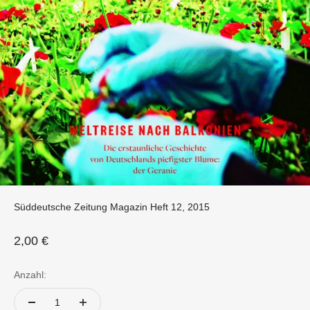
Süddeutsche Zeitung Magazin Heft 12, 2015
Angebot
2,00 €
Anzahl: