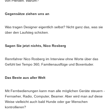
von Pferden. Warum?
Gegensätze ziehen uns an
Was tragen Designer eigentlich selbst? Nicht ganz das, was sie
über den Laufsteg schicken.
Sagen Sie jetzt nichts, Nico Rosberg
Rennfahrer Nico Rosberg im Interview ohne Worte über das
Gefühl bei Tempo 360, Familienausflüge und Boxenluder.
Das Beste aus aller Welt
Mit Fernbedienungen kann man alle möglichen Geräte steuern -
Fernseher, Radio, Computer, Beamer. Aber wird man auf diese
Weise vielleicht auch bald Hunde oder gar Menschen
kontrollieren?