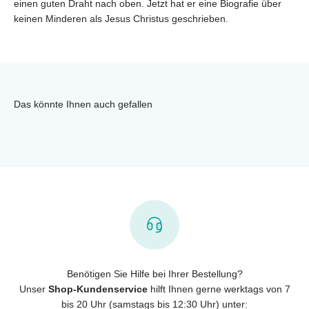
einen guten Draht nach oben. Jetzt hat er eine Biografie über
keinen Minderen als Jesus Christus geschrieben.
Das könnte Ihnen auch gefallen
Benötigen Sie Hilfe bei Ihrer Bestellung?
Unser
Shop-Kundenservice
hilft Ihnen gerne werktags von 7
bis 20 Uhr (samstags bis 12:30 Uhr) unter: