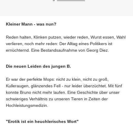
Kleiner Mann - was nun?
Reden halten, Klinken putzen, wieder reden, Wurst essen, Wahl
verlieren, noch mehr reden: Der Alltag eines Politikers ist
ernüchternd. Eine Bestandsaufnahme von Georg Diez.
Die neuen Leiden des jungen B.
Er war der perfekte Mops: nicht zu klein, nicht zu groß,
Kulleraugen, glänzendes Fell - nur leider überzüchtet. Mit fünf
konnte Bruno nicht mehr laufen. Eine Geschichte über unser
schwieriges Verhältnis zu unseren Tieren in Zeiten der
Hochleistungsmedizin.
"Erotik ist ein heuchlerisches Wort"