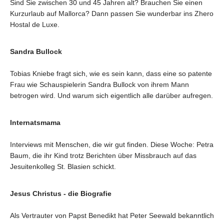
Sind Sie zwischen 30 und 45 Jahren alt? Brauchen Sie einen
Kurzurlaub auf Mallorca? Dann passen Sie wunderbar ins Zhero
Hostal de Luxe.
Sandra Bullock
Tobias Kniebe fragt sich, wie es sein kann, dass eine so patente
Frau wie Schauspielerin Sandra Bullock von ihrem Mann
betrogen wird. Und warum sich eigentlich alle darüber aufregen.
Internatsmama
Interviews mit Menschen, die wir gut finden. Diese Woche: Petra
Baum, die ihr Kind trotz Berichten über Missbrauch auf das
Jesuitenkolleg St. Blasien schickt.
Jesus Christus - die Biografie
Als Vertrauter von Papst Benedikt hat Peter Seewald bekanntlich