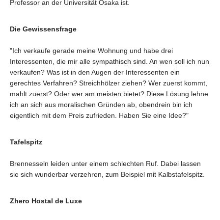
Professor an der Universität Osaka ist.
Die Gewissensfrage
"Ich verkaufe gerade meine Wohnung und habe drei
Interessenten, die mir alle sympathisch sind. An wen soll ich nun
verkaufen? Was ist in den Augen der Interessenten ein
gerechtes Verfahren? Streichhölzer ziehen? Wer zuerst kommt,
mahlt zuerst? Oder wer am meisten bietet? Diese Lösung lehne
ich an sich aus moralischen Gründen ab, obendrein bin ich
eigentlich mit dem Preis zufrieden. Haben Sie eine Idee?"
Tafelspitz
Brennesseln leiden unter einem schlechten Ruf. Dabei lassen
sie sich wunderbar verzehren, zum Beispiel mit Kalbstafelspitz.
Zhero Hostal de Luxe