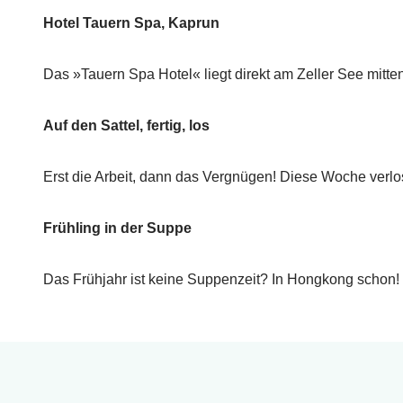
Hotel Tauern Spa, Kaprun
Das »Tauern Spa Hotel« liegt direkt am Zeller See mitte
Auf den Sattel, fertig, los
Erst die Arbeit, dann das Vergnügen! Diese Woche verlo
Frühling in der Suppe
Das Frühjahr ist keine Suppenzeit? In Hongkong schon!