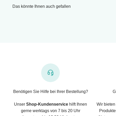
Das könnte Ihnen auch gefallen
Benötigen Sie Hilfe bei Ihrer Bestellung?
G
Unser
Shop-Kundenservice
hilft Ihnen
Wir bieten
gerne werktags von 7 bis 20 Uhr
Produkte,