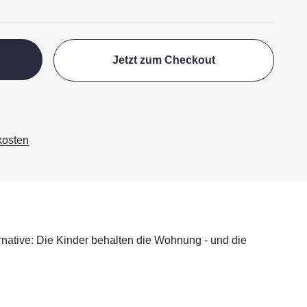
Jetzt zum Checkout
kosten
ernative: Die Kinder behalten die Wohnung - und die