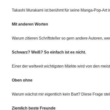
Takashi Murakami ist berühmt für seine Manga-Pop-Art i
Mit anderen Worten
Warum zitieren Schriftsteller so gern andere Autoren, w
Schwarz? Weiß? So einfach ist es nicht.
Einer der weltweit wichtigsten Märkte wird von den meis
Oben ohne
Warum wächst mir eigentlich kein Bart? Diese Frage stell
Ziemlich beste Freunde