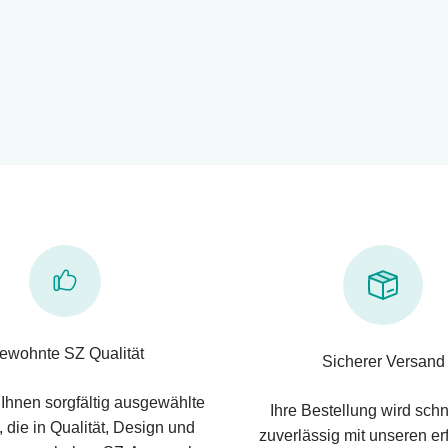
ewohnte SZ Qualität
Sicherer Versand
 Ihnen sorgfältig ausgewählte
Ihre Bestellung wird schn
 die in Qualität, Design und
zuverlässig mit unseren e