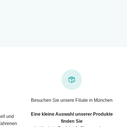
Besuchen Sie unsere Filiale in München
Eine kleine Auswahl unserer Produkte
ell und
finden Sie
rfahrenen