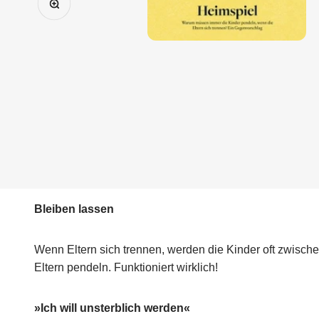
Bleiben lassen
Wenn Eltern sich trennen, werden die Kinder oft zwische
Eltern pendeln. Funktioniert wirklich!
»Ich will unsterblich werden«