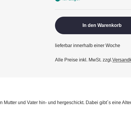
In den Warenkorb
lieferbar innerhalb einer Woche
Alle Preise inkl. MwSt. zzgl.
Versand
n Mutter und Vater hin- und hergeschickt. Dabei gibt´s eine Alt