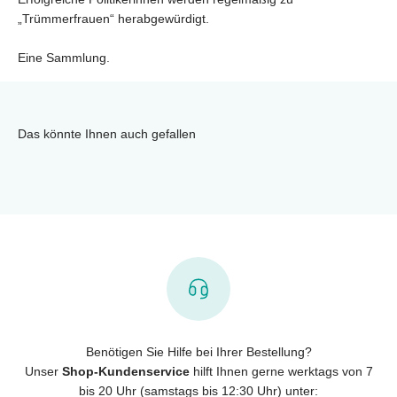
„Trümmerfrauen“ herabgewürdigt.
Eine Sammlung.
Das könnte Ihnen auch gefallen
Benötigen Sie Hilfe bei Ihrer Bestellung?
Unser
Shop-Kundenservice
hilft Ihnen gerne werktags von 7
bis 20 Uhr (samstags bis 12:30 Uhr) unter: